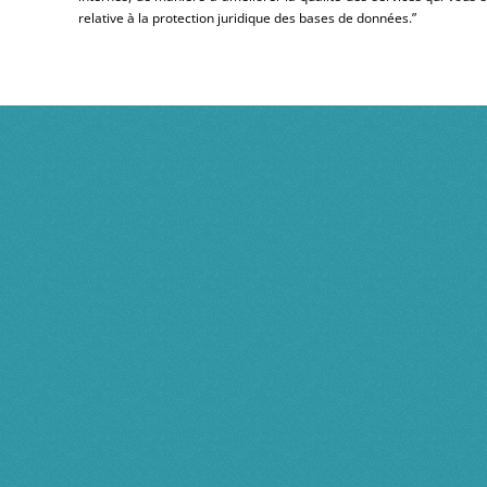
relative à la protection juridique des bases de données.”