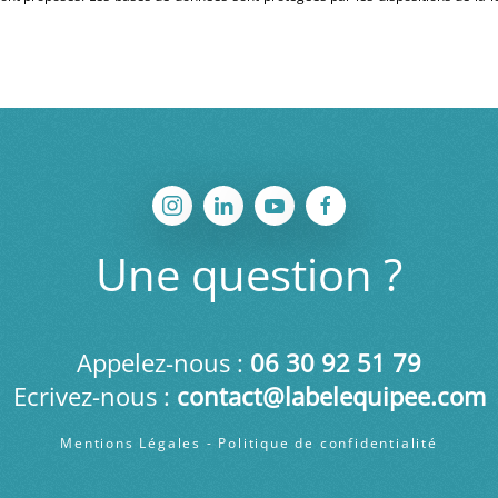
Une question ?
Appelez-nous :
06 30
92 51 79
Ecrivez-nous :
contact@labelequipee.com
Mentions Légales
-
Politique de confidentialité