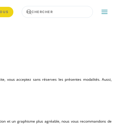
NOUS
site, vous acceptez sans réserves les présentes modalités. Aussi,
isation et un graphisme plus agréable, nous vous recommandons de