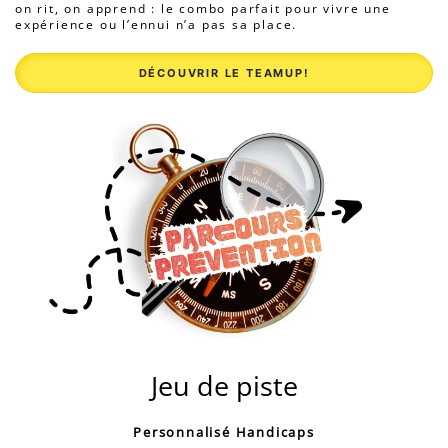
on rit, on apprend : le combo parfait pour vivre une
expérience ou l’ennui n’a pas sa place.
DÉCOUVRIR LE TEAMUP!
Jeu de piste
Personnalisé Handicaps