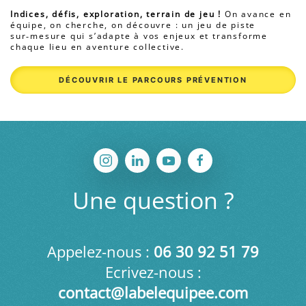
Indices, défis, exploration, terrain de jeu !
On avance en
équipe, on cherche, on découvre : un jeu de piste
sur‑mesure qui s’adapte à vos enjeux et transforme
chaque lieu en aventure collective.
DÉCOUVRIR LE PARCOURS PRÉVENTION
Une question ?
Appelez-nous :
06 30
92 51 79
Ecrivez-nous :
contact@labelequipee.com