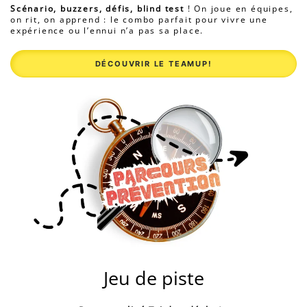
Scénario, buzzers, défis, blind test
! On joue en équipes,
on rit, on apprend : le combo parfait pour vivre une
expérience ou l’ennui n’a pas sa place.
DÉCOUVRIR LE TEAMUP!
Jeu de piste