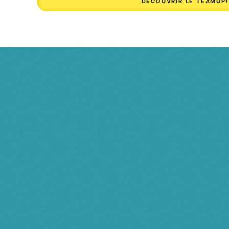
DÉCOUVRIR LE TEAMUP!