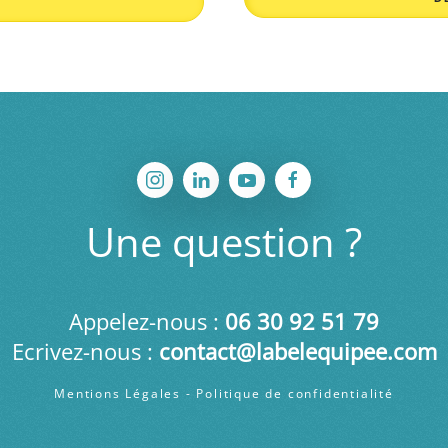
Une question ?
Appelez-nous :
06 30
92 51 79
Ecrivez-nous :
contact@labelequipee.com
Mentions Légales
-
Politique de confidentialité