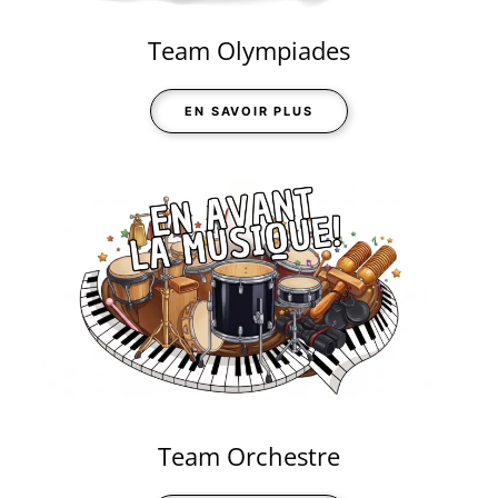
Team Olympiades
EN SAVOIR PLUS
Team Orchestre