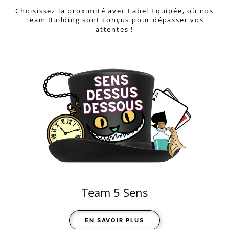
Choisissez la proximité avec Label Equipée, où nos
Team Building sont conçus pour dépasser vos
attentes !
Team 5 Sens
EN SAVOIR PLUS