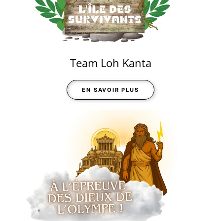
Team Loh Kanta
EN SAVOIR PLUS