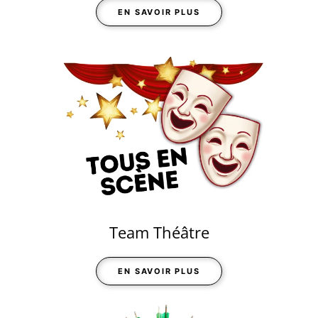
EN SAVOIR PLUS
Team Théâtre
EN SAVOIR PLUS