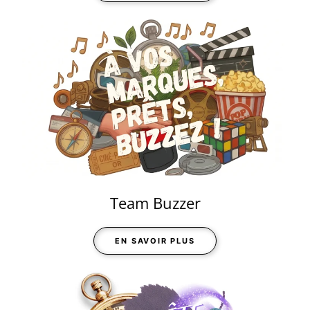
Team Buzzer
EN SAVOIR PLUS