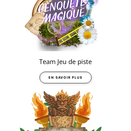
Team Jeu de piste
EN SAVOIR PLUS