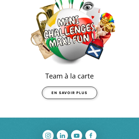
Team à la carte
EN SAVOIR PLUS